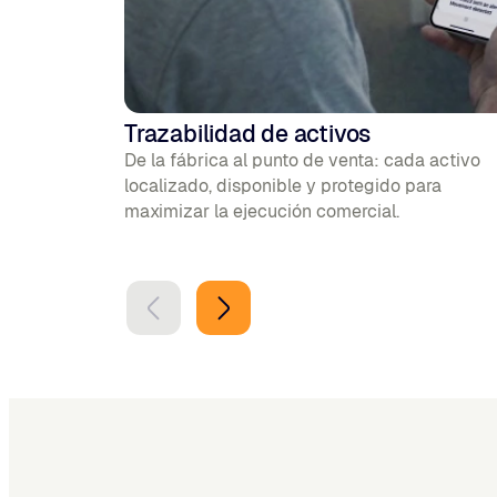
Trazabilidad de activos
De la fábrica al punto de venta: cada activo
localizado, disponible y protegido para
maximizar la ejecución comercial.