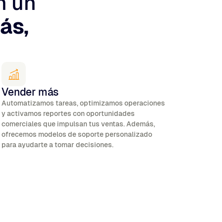
n un
ás,
Vender más
Automatizamos tareas, optimizamos operaciones
y activamos reportes con oportunidades
comerciales que impulsan tus ventas. Además,
ofrecemos modelos de soporte personalizado
para ayudarte a tomar decisiones.