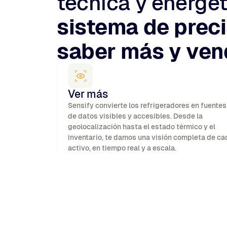
técnica y energét
sistema de prec
saber más y ven
Ver más
Sensify convierte los refrigeradores en fuentes
de datos visibles y accesibles. Desde la
geolocalización hasta el estado térmico y el
inventario, te damos una visión completa de ca
activo, en tiempo real y a escala.