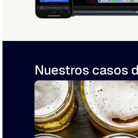
Nuestros casos d