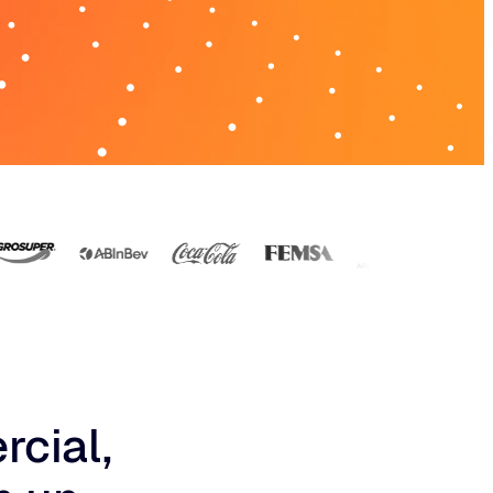
rcial,