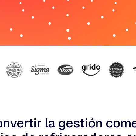
vertir la gestión come