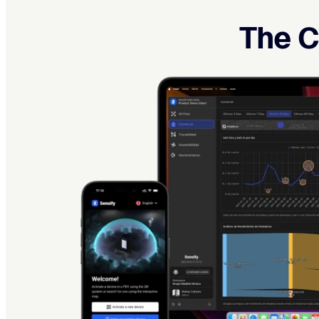
The C