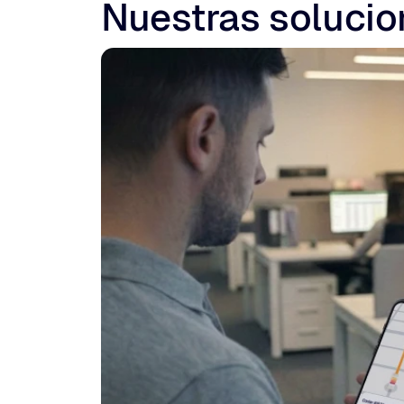
Nuestras solucio