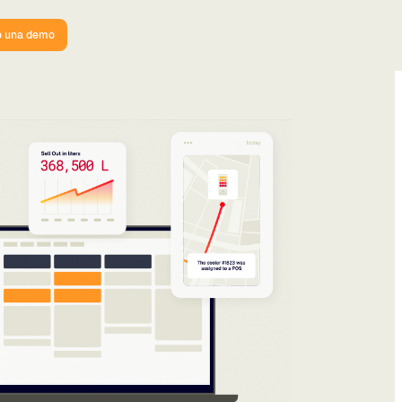
o una demo