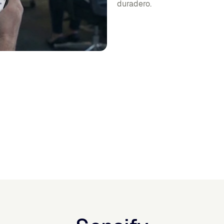
duradero.